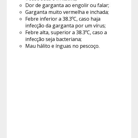
Dor de garganta ao engolir ou falar;
Garganta muito vermelha e inchada;
Febre inferior a 38.3ºC, caso haja
infecção da garganta por um vírus;
Febre alta, superior a 38.3ºC, caso a
infecção seja bacteriana;
Mau hálito e ínguas no pescoço.