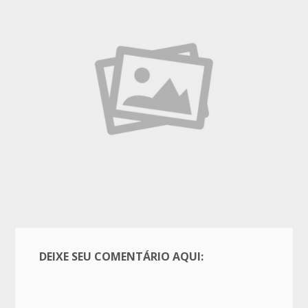
DEIXE SEU COMENTÁRIO AQUI: