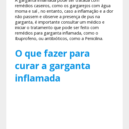
A garganta inflamada pode ser tratada com
remédios caseiros, como os gargarejos com água
morna e sal , no entanto, caso a inflamação e a dor
não passem e observe a presença de pus na
garganta, é importante consultar um médico e
iniciar o tratamento que pode ser feito com
remédios para garganta inflamada, como o
Ibuprofeno, ou antibióticos, como a Penicilina.
O que fazer para
curar a garganta
inflamada