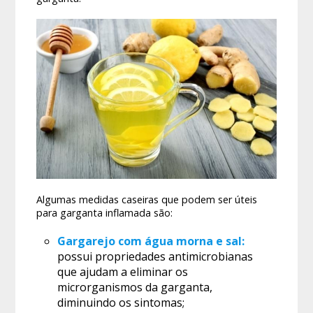
Algumas medidas caseiras que podem ser úteis
para garganta inflamada são:
Gargarejo com água morna e sal:
possui propriedades antimicrobianas
que ajudam a eliminar os
microrganismos da garganta,
diminuindo os sintomas;