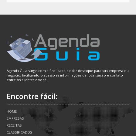
Agenda Guia surge com a finalidade de dar destaque para sua empresa ou
negócio, facilitando o acesso as informações de localização e contato
entre os clientes e você!
Encontre fácil:
HOME
EMPRESAS
RECEITAS
CLASSIFICADOS