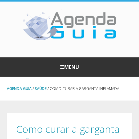
☰
MENU
AGENDA GUIA
/
SAÚDE
/ COMO CURAR A GARGANTA INFLAMADA
Como curar a garganta