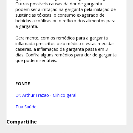
Outras possíveis causas da dor de garganta
podem ser a irritação na garganta pela inalação de
sustâncias tóxicas, o consumo exagerado de
bebidas alcoólicas ou o refluxo dos alimentos para
a garganta.
Geralmente, com os remédios para a garganta
inflamada prescritos pelo médico e estas medidas
caseiras, a inflamação da garganta passa em 3
dias. Confira alguns remédios para dor de garganta
que podem ser úteis.
FONTE
Dr. Arthur Frazão - Clínico geral
Tua Saúde
Compartilhe