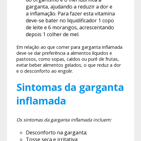
garganta, ajudando a reduzir a dor e
a inflamação. Para fazer esta vitamina
deve-se bater no liquidificador 1 copo
de leite e 6 morangos, acrescentando
depois 1 colher de mel.
​​Em relação ao que comer para garganta inflamada
deve-se dar preferência a alimentos líquidos e
pastosos, como sopas, caldos ou purê de frutas,
evitar beber alimentos gelados, o que reduz a dor
e o desconforto ao engolir.
Sintomas da garganta
inflamada
Os sintomas da garganta inflamada incluem:
Desconforto na garganta;
Tosse seca e irritativa;