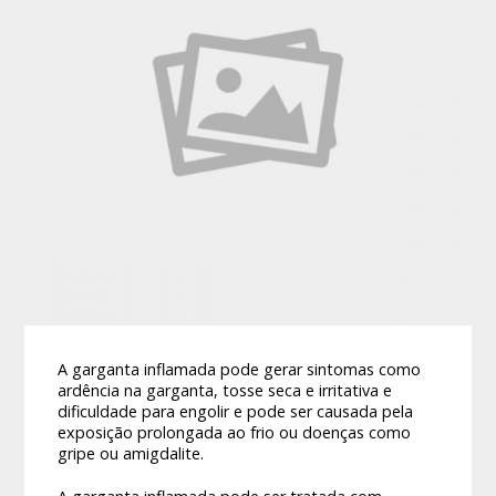
A garganta inflamada pode gerar sintomas como
ardência na garganta, tosse seca e irritativa e
dificuldade para engolir e pode ser causada pela
exposição prolongada ao frio ou doenças como
gripe ou amigdalite.