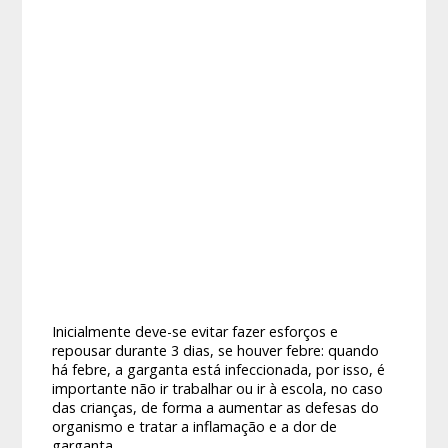
Inicialmente deve-se evitar fazer esforços e
repousar durante 3 dias, se houver febre: quando
há febre, a garganta está infeccionada, por isso, é
importante não ir trabalhar ou ir à escola, no caso
das crianças, de forma a aumentar as defesas do
organismo e tratar a inflamação e a dor de
garganta.